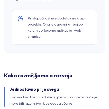
Pristupačnost nije dodatak na kraju
projekta. Ona je osnovni kriterij po
kojem oblikujemo aplikaciju i web
stranicu.
Kako razmišljamo o razvoju
Jednostavno prije svega
Korisnik bira karticu i dobiva glasovni odgovor. Sučelje
mora biti razumljivo i bez dugog učenja.