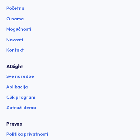
Početna
O nama
Mogućnosti
Novosti
Kontakt
AISight
Sve naredbe
Aplikacija
CSR program
Zatraži demo
Pravno
Politika privatnosti